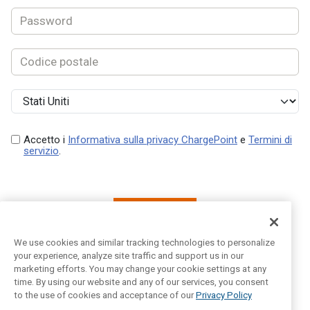
Accetto i
Informativa sulla privacy ChargePoint
e
Termini di
servizio
.
Successivo
We use cookies and similar tracking technologies to personalize
your experience, analyze site traffic and support us in our
marketing efforts. You may change your cookie settings at any
Hai già un account?
Login
time. By using our website and any of our services, you consent
to the use of cookies and acceptance of our
Privacy Policy