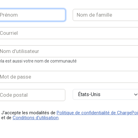
la est aussi votre nom de communauté
J'accepte les modalités de
Politique de confidentialité de ChargePo
et de
Conditions d'utilisation
.