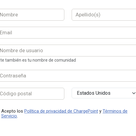
te también es tu nombre de comunidad
Acepto los
Política de privacidad de ChargePoint
y
Términos de
Servicio
.