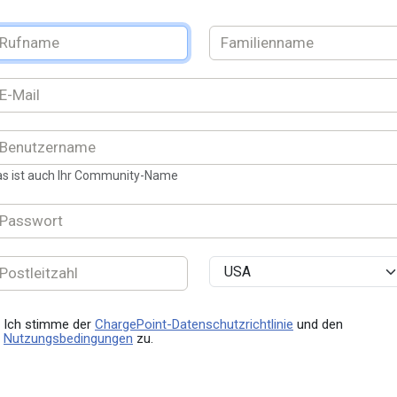
s ist auch Ihr Community-Name
Ich stimme der
ChargePoint-Datenschutzrichtlinie
und den
Nutzungsbedingungen
zu.